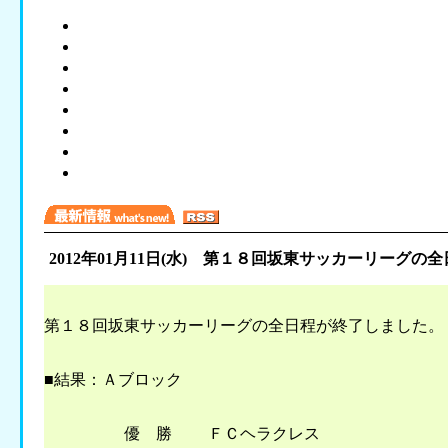
2012年01月11日(水)
第１８回坂東サッカーリーグの全
第１８回坂東サッカーリーグの全日程が終了しました。
■結果：Ａブロック
優 勝 ＦＣヘラクレス