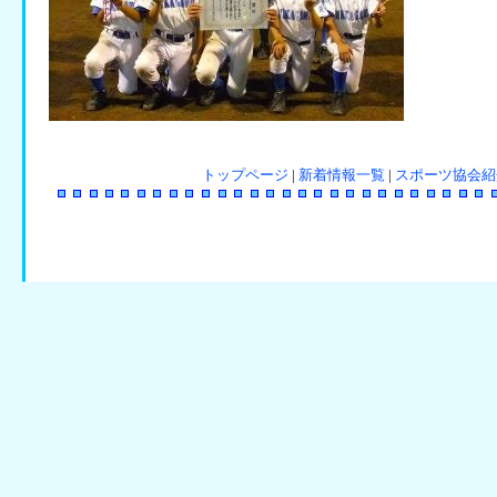
トップページ
|
新着情報一覧
|
スポーツ協会紹