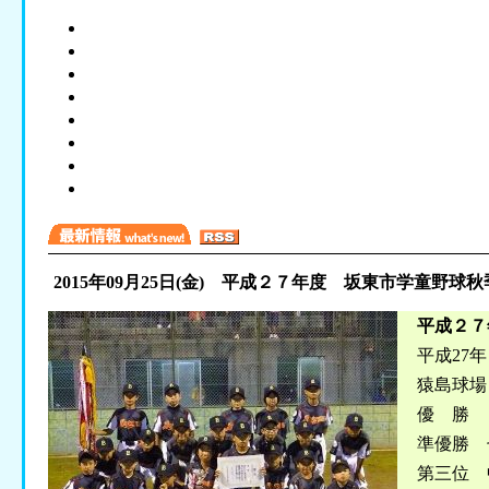
2015年09月25日(金)
平成２７年度 坂東市学童野球秋
平成２７
平成2
猿島球場
優 勝 
準優勝 
第三位 