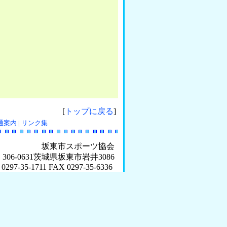
）
[
トップに戻る
]
通案内
|
リンク集
坂東市スポーツ協会
 306-0631茨城県坂東市岩井3086
 0297-35-1711 FAX 0297-35-6336